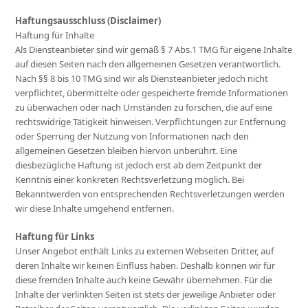
Haftungsausschluss (Disclaimer)
Haftung für Inhalte
Als Diensteanbieter sind wir gemäß § 7 Abs.1 TMG für eigene Inhalte
auf diesen Seiten nach den allgemeinen Gesetzen verantwortlich.
Nach §§ 8 bis 10 TMG sind wir als Diensteanbieter jedoch nicht
verpflichtet, übermittelte oder gespeicherte fremde Informationen
zu überwachen oder nach Umständen zu forschen, die auf eine
rechtswidrige Tätigkeit hinweisen. Verpflichtungen zur Entfernung
oder Sperrung der Nutzung von Informationen nach den
allgemeinen Gesetzen bleiben hiervon unberührt. Eine
diesbezügliche Haftung ist jedoch erst ab dem Zeitpunkt der
Kenntnis einer konkreten Rechtsverletzung möglich. Bei
Bekanntwerden von entsprechenden Rechtsverletzungen werden
wir diese Inhalte umgehend entfernen.
Haftung für Links
Unser Angebot enthält Links zu externen Webseiten Dritter, auf
deren Inhalte wir keinen Einfluss haben. Deshalb können wir für
diese fremden Inhalte auch keine Gewähr übernehmen. Für die
Inhalte der verlinkten Seiten ist stets der jeweilige Anbieter oder