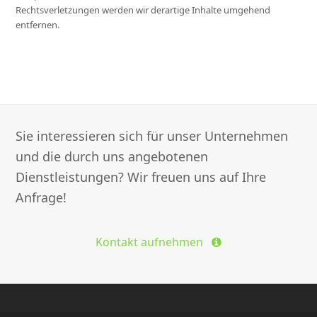
Rechtsverletzungen werden wir derartige Inhalte umgehend
entfernen.
Sie interessieren sich für unser Unternehmen
und die durch uns angebotenen
Dienstleistungen? Wir freuen uns auf Ihre
Anfrage!
Kontakt aufnehmen